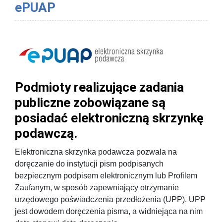
ePUAP
Podmioty realizujące zadania
publiczne zobowiązane są
posiadać elektroniczną skrzynkę
podawczą.
Elektroniczna skrzynka podawcza pozwala na
doręczanie do instytucji pism podpisanych
bezpiecznym podpisem elektronicznym lub Profilem
Zaufanym, w sposób zapewniający otrzymanie
urzędowego poświadczenia przedłożenia (UPP). UPP
jest dowodem doręczenia pisma, a widniejąca na nim