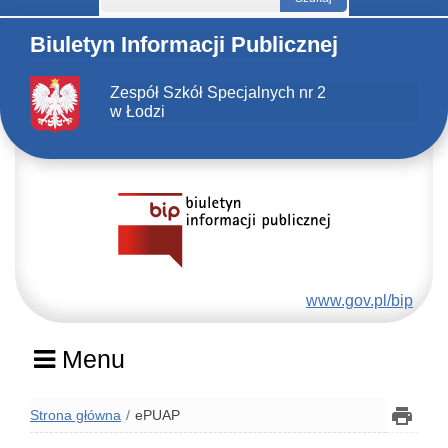
Biuletyn Informacji Publicznej
Zespół Szkół Specjalnych nr 2
w Łodzi
www.gov.pl/bip
Menu
Strona główna
ePUAP