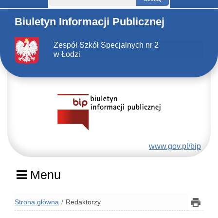
Biuletyn Informacji Publicznej
Zespół Szkół Specjalnych nr 2
w Łodzi
www.gov.pl/bip
Menu
Strona główna
Redaktorzy