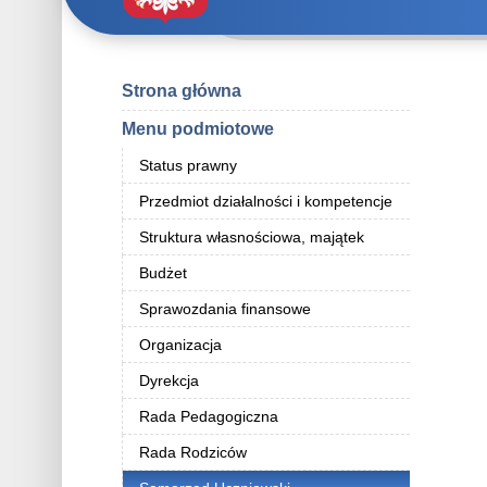
Strona główna
Menu podmiotowe
Status prawny
Przedmiot działalności i kompetencje
Struktura własnościowa, majątek
Budżet
Sprawozdania finansowe
Organizacja
Dyrekcja
Rada Pedagogiczna
Rada Rodziców