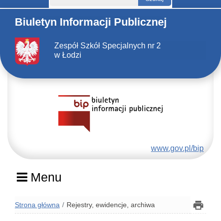
Biuletyn Informacji Publicznej
Zespół Szkół Specjalnych nr 2
w Łodzi
www.gov.pl/bip
Menu
Strona główna
Rejestry, ewidencje, archiwa