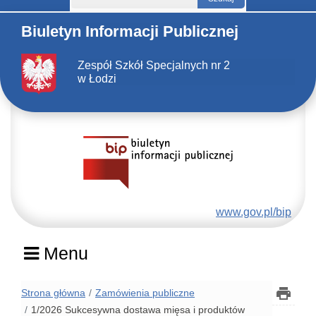
Biuletyn Informacji Publicznej
Zespół Szkół Specjalnych nr 2
w Łodzi
www.gov.pl/bip
Menu
Strona główna
Zamówienia publiczne
1/2026 Sukcesywna dostawa mięsa i produktów