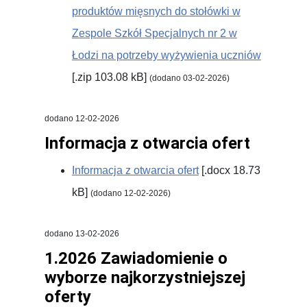
produktów mięsnych do stołówki w
Zespole Szkół Specjalnych nr 2 w
Łodzi na potrzeby wyżywienia uczniów
[.zip 103.08 kB]
(dodano 03-02-2026)
dodano 12-02-2026
Informacja z otwarcia ofert
Informacja z otwarcia ofert
[.docx 18.73
kB]
(dodano 12-02-2026)
dodano 13-02-2026
1.2026 Zawiadomienie o
wyborze najkorzystniejszej
oferty