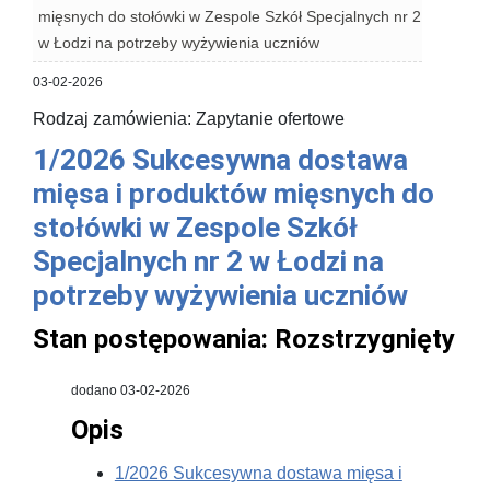
mięsnych do stołówki w Zespole Szkół Specjalnych nr 2
w Łodzi na potrzeby wyżywienia uczniów
03-02-2026
Rodzaj zamówienia: Zapytanie ofertowe
1/2026 Sukcesywna dostawa
mięsa i produktów mięsnych do
stołówki w Zespole Szkół
Specjalnych nr 2 w Łodzi na
potrzeby wyżywienia uczniów
Stan postępowania:
Rozstrzygnięty
dodano 03-02-2026
Opis
1/2026 Sukcesywna dostawa mięsa i