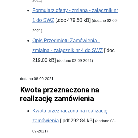
2021)
Formularz oferty - zmiana - załącznik nr
1 do SWZ
[.doc 479.50 kB]
(dodano 02-09-
2021)
Opis Przedmiotu Zamówienia -
zmiaina - załącznik nr 4 do SWZ
[.doc
219.00 kB]
(dodano 02-09-2021)
dodano 08-09-2021
Kwota przeznaczona na
realizację zamówienia
Kwota przeznaczona na realizację
zamówienia
[.pdf 292.84 kB]
(dodano 08-
09-2021)