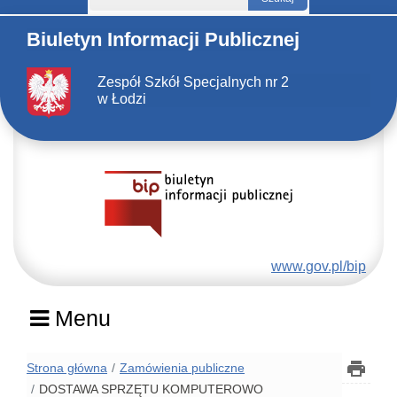
Biuletyn Informacji Publicznej
Zespół Szkół Specjalnych nr 2
w Łodzi
www.gov.pl/bip
Menu
Strona główna
Zamówienia publiczne
DOSTAWA SPRZĘTU KOMPUTEROWO