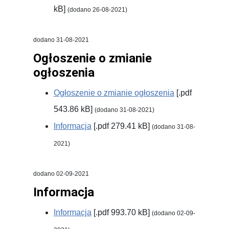
kB]
(dodano 26-08-2021)
dodano 31-08-2021
Ogłoszenie o zmianie
ogłoszenia
Ogłoszenie o zmianie ogłoszenia
[.pdf
543.86 kB]
(dodano 31-08-2021)
Informacja
[.pdf 279.41 kB]
(dodano 31-08-
2021)
dodano 02-09-2021
Informacja
Informacja
[.pdf 993.70 kB]
(dodano 02-09-