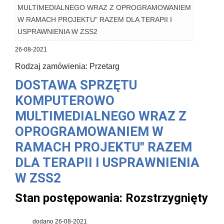
MULTIMEDIALNEGO WRAZ Z OPROGRAMOWANIEM
W RAMACH PROJEKTU" RAZEM DLA TERAPII I
USPRAWNIENIA W ZSS2
26-08-2021
Rodzaj zamówienia: Przetarg
DOSTAWA SPRZĘTU
KOMPUTEROWO
MULTIMEDIALNEGO WRAZ Z
OPROGRAMOWANIEM W
RAMACH PROJEKTU" RAZEM
DLA TERAPII I USPRAWNIENIA
W ZSS2
Stan postępowania:
Rozstrzygnięty
dodano 26-08-2021