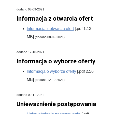
dodano 08-09-2021
Informacja z otwarcia ofert
Informacja z otwarcia ofert
[.pdf 1.13
MB]
(dodano 08-09-2021)
dodano 12-10-2021
Informacja o wyborze oferty
Informacja o wyborze oferty
[.pdf 2.56
MB]
(dodano 12-10-2021)
dodano 09-11-2021
Unieważnienie postępowania