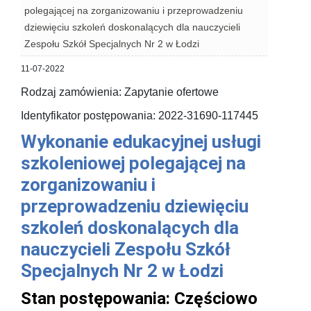
polegającej na zorganizowaniu i przeprowadzeniu
dziewięciu szkoleń doskonalących dla nauczycieli
Zespołu Szkół Specjalnych Nr 2 w Łodzi
11-07-2022
Rodzaj zamówienia: Zapytanie ofertowe
Identyfikator postępowania: 2022-31690-117445
Wykonanie edukacyjnej usługi
szkoleniowej polegającej na
zorganizowaniu i
przeprowadzeniu dziewięciu
szkoleń doskonalących dla
nauczycieli Zespołu Szkół
Specjalnych Nr 2 w Łodzi
Stan postępowania:
Częściowo