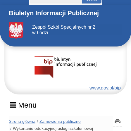
Biuletyn Informacji Publicznej
Zespół Szkół Specjalnych nr 2
w Łodzi
www.gov.pl/bip
Menu
Strona główna
Zamówienia publiczne
Wykonanie edukacyjnej usługi szkoleniowej