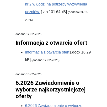
nr 2 w Łodzi na potrzeby wyżywienia
uczniów.
[.zip 101.64 kB]
(dodano 03-02-
2026)
dodano 12-02-2026
Informacja z otwarcia ofert
Informacja z otwarcia ofert
[.docx 18.29
kB]
(dodano 12-02-2026)
dodano 13-02-2026
6.2026 Zawiadomienie o
wyborze najkorzystniejszej
oferty
6.2026 Zawiadomienie o wyborze