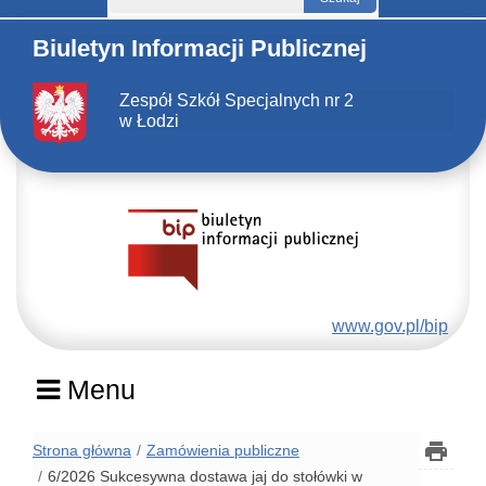
Biuletyn Informacji Publicznej
Zespół Szkół Specjalnych nr 2
w Łodzi
www.gov.pl/bip
Menu
Strona główna
Zamówienia publiczne
6/2026 Sukcesywna dostawa jaj do stołówki w