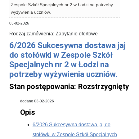
Zespole Szkół Specjalnych nr 2 w Łodzi na potrzeby
wyżywienia uczniów.
03-02-2026
Rodzaj zamówienia: Zapytanie ofertowe
6/2026 Sukcesywna dostawa jaj
do stołówki w Zespole Szkół
Specjalnych nr 2 w Łodzi na
potrzeby wyżywienia uczniów.
Stan postępowania:
Rozstrzygnięty
dodano 03-02-2026
Opis
6/2026 Sukcesywna dostawa jaj do
stołówki w Zespole Szkół Specjalnych