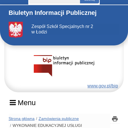
Biuletyn Informacji Publicznej
Zespół Szkół Specjalnych nr 2
w Łodzi
www.gov.pl/bip
Menu
Strona główna
Zamówienia publiczne
WYKONANIE EDUKACYJNEJ USŁUGI