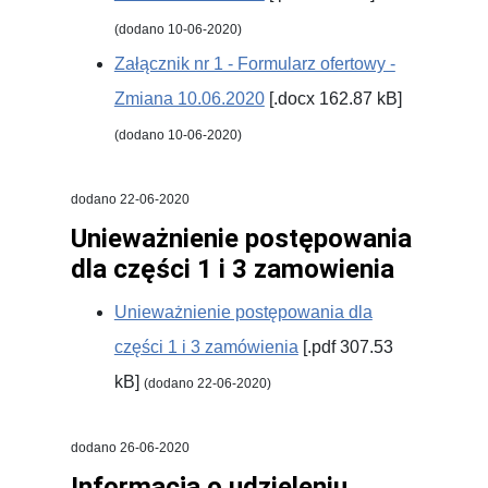
(dodano 10-06-2020)
Załącznik nr 1 - Formularz ofertowy -
Zmiana 10.06.2020
[.docx 162.87 kB]
(dodano 10-06-2020)
dodano 22-06-2020
Unieważnienie postępowania
dla części 1 i 3 zamowienia
Unieważnienie postępowania dla
części 1 i 3 zamówienia
[.pdf 307.53
kB]
(dodano 22-06-2020)
dodano 26-06-2020
Informacja o udzieleniu