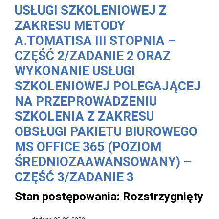
USŁUGI SZKOLENIOWEJ Z
ZAKRESU METODY
A.TOMATISA III STOPNIA –
CZĘŚĆ 2/ZADANIE 2 ORAZ
WYKONANIE USŁUGI
SZKOLENIOWEJ POLEGAJĄCEJ
NA PRZEPROWADZENIU
SZKOLENIA Z ZAKRESU
OBSŁUGI PAKIETU BIUROWEGO
MS OFFICE 365 (POZIOM
ŚREDNIOZAAWANSOWANY) –
CZĘŚĆ 3/ZADANIE 3
Stan postępowania:
Rozstrzygnięty