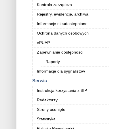
Kontrola zarządcza
Rejestry, ewidencje, archiwa
Informacje nieudostępnione
Ochrona danych osobowych
ePUAP
Zapewnianie dostępności
Raporty
Informacje dla sygnalistów
Serwis
Instrukcja korzystania z BIP
Redaktorzy
Strony usunięte
Statystyka
Polityka Prywatności