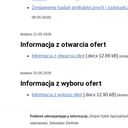
Zestawienie badań profilaktycznych i zaświad
08-05-2026)
dodano 21-05-2026
Informacja z otwarcia ofert
Informacja z otwarcia ofert
[.docx 12.89 kB]
(doda
dodano 25-05-2026
Informacja z wyboru ofert
Informacja z wyboru ofert
[.docx 12.90 kB]
(dodan
Podmiot udostępniający informację:
Zespół Szkół Specjalnych
odpowiada: Sebastian Zieliński