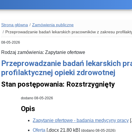
Strona główna
Zamówienia publiczne
Przeprowadzanie badań lekarskich pracowników z zakresu profilakty
08-05-2026
Rodzaj zamówienia: Zapytanie ofertowe
Przeprowadzanie badań lekarskich pr
profilaktycznej opieki zdrowotnej
Stan postępowania:
Rozstrzygnięty
dodano 08-05-2026
Opis
Zapytanie ofertowe - badania medycyny pracy
[
Oferta
[.docx 21.80 kB]
(dodano 08-05-2026)