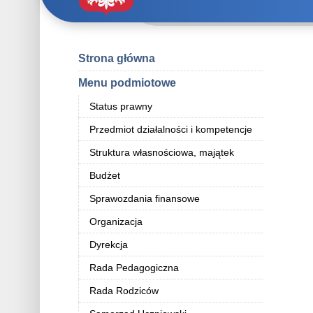
Strona główna
Menu podmiotowe
Status prawny
Przedmiot działalności i kompetencje
Struktura własnościowa, majątek
Budżet
Sprawozdania finansowe
Organizacja
Dyrekcja
Rada Pedagogiczna
Rada Rodziców